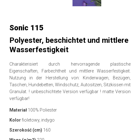
Sonic 115
Polyester, beschichtet und mittlere
Wasserfestigkeit
Charakterisiert durch hervorragende plastische
Eigenschaften, Farbechtheit und mittlere Wasserfestigkeit.
Nutzung in der Herstellung von: Kinderwagen, Bezügen,
Taschen, Hundebetten, Windschutz, Autositzen, Sitzkissen mit
Granulat. ! unbeschichtete Version verfügbar ! matte Version
verfügbar!
Materiał
100% Poliester
Kolor
fioletowy, indygo
Szerokość (cm)
160