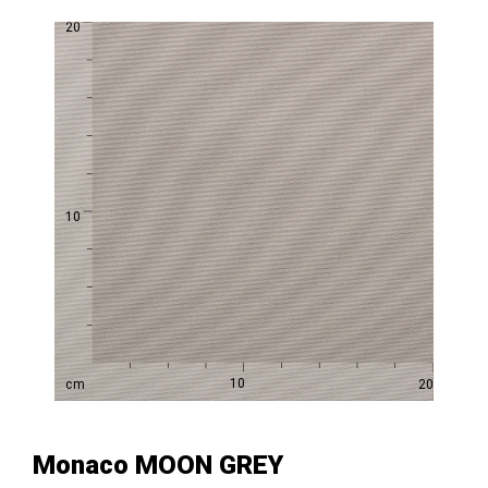
Monaco MOON GREY