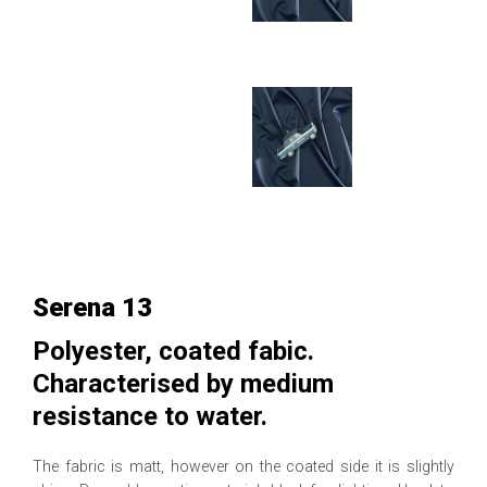
Serena 13
Polyester, coated fabic.
Characterised by medium
resistance to water.
The fabric is matt, however on the coated side it is slightly