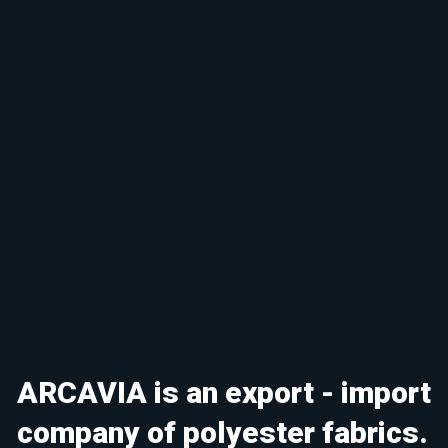
ARCAVIA is an export - import
company of polyester fabrics.