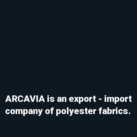
ARCAVIA is an export - import
company of polyester fabrics.