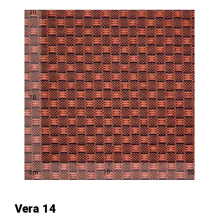
Vera 14