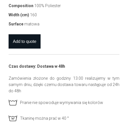
Composition
100% Poliester
Width (cm)
160
Surface
matowa
Czas dostawy: Dostawa w 48h
Zamówienia złożone do godziny 13.00 realizujemy w tym
samym dniu, dzięki czemu dostawa towaru następuje od 24h
do 48h
Pranie nie spowoduje wymywania się kolorów
Tkaninę można prać w 40 °