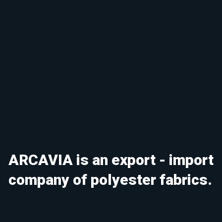
ARCAVIA is an export - import
company of polyester fabrics.