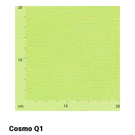
Cosmo Q1