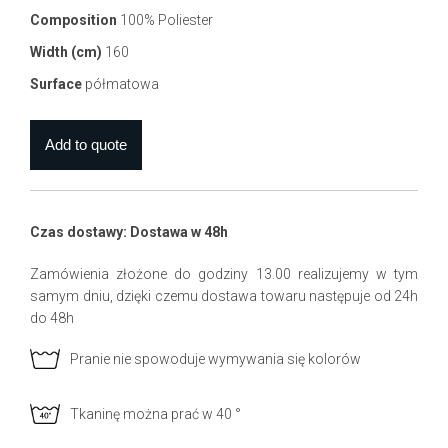
Composition
100% Poliester
Width (cm)
160
Surface
półmatowa
Czas dostawy: Dostawa w 48h
Zamówienia złożone do godziny 13.00 realizujemy w tym
samym dniu, dzięki czemu dostawa towaru następuje od 24h
do 48h
Pranie nie spowoduje wymywania się kolorów
Tkaninę można prać w 40 °