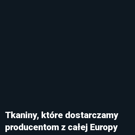
Tkaniny, które dostarczamy
producentom z całej Europy