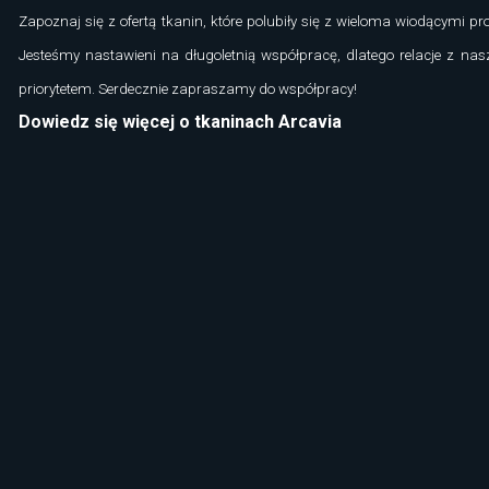
Zapoznaj się z ofertą tkanin, które polubiły się z wieloma wiodącymi pr
Jesteśmy nastawieni na długoletnią współpracę, dlatego relacje z nas
priorytetem. Serdecznie zapraszamy do współpracy!
Dowiedz się więcej o tkaninach Arcavia