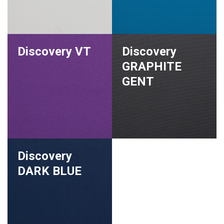
Discovery VT
Discovery
GRAPHITE
GENT
Discovery
DARK BLUE