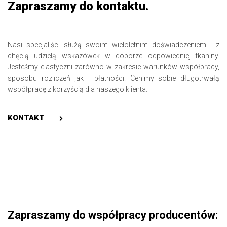
Zapraszamy do kontaktu.
Nasi specjaliści służą swoim wieloletnim doświadczeniem i z
chęcią udzielą wskazówek w doborze odpowiedniej tkaniny.
Jesteśmy elastyczni zarówno w zakresie warunków współpracy,
sposobu rozliczeń jak i płatności. Cenimy sobie długotrwałą
współpracę z korzyścią dla naszego klienta.
KONTAKT
Zapraszamy do współpracy producentów: