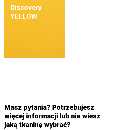
Discovery
YELLOW
Masz pytania? Potrzebujesz
więcej informacji lub nie wiesz
jaką tkaninę wybrać?