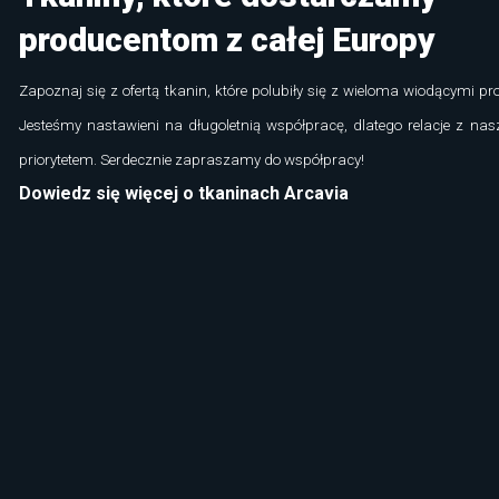
producentom z całej Europy
Zapoznaj się z ofertą tkanin, które polubiły się z wieloma wiodącymi pr
Jesteśmy nastawieni na długoletnią współpracę, dlatego relacje z nas
priorytetem. Serdecznie zapraszamy do współpracy!
Dowiedz się więcej o tkaninach Arcavia