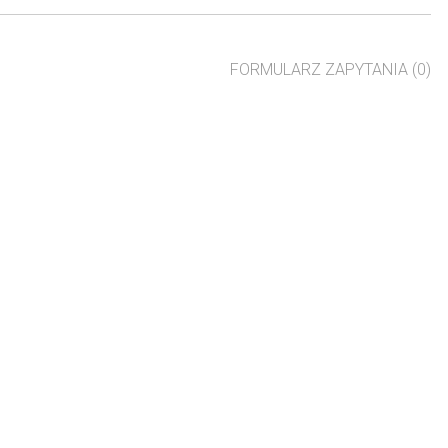
FORMULARZ ZAPYTANIA (0)