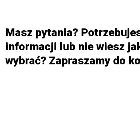
Masz pytania? Potrzebujes
informacji lub nie wiesz ja
wybrać? Zapraszamy do ko