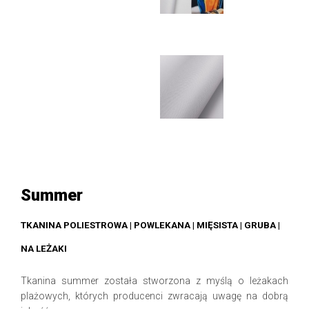
Summer
TKANINA POLIESTROWA | POWLEKANA | MIĘSISTA | GRUBA |
NA LEŻAKI
Tkanina summer została stworzona z myślą o leżakach
plażowych, których producenci zwracają uwagę na dobrą