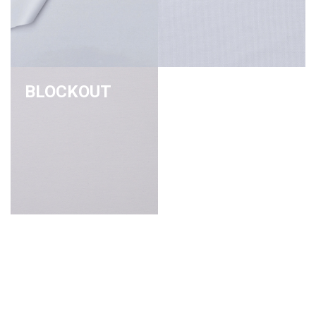
BLOCKOUT