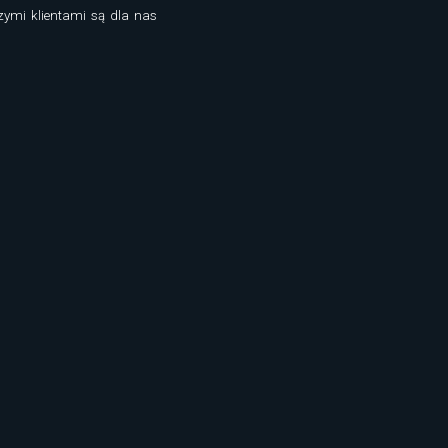
zymi klientami są dla nas