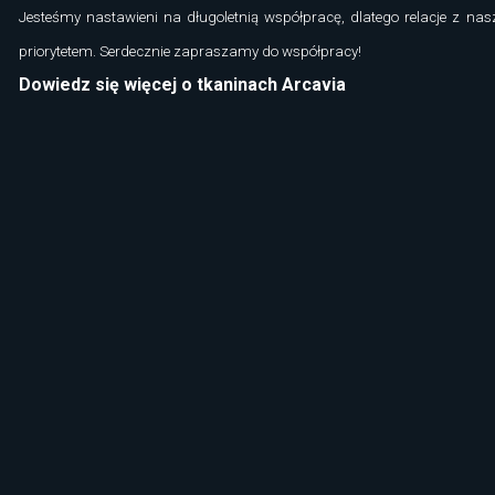
Jesteśmy nastawieni na długoletnią współpracę, dlatego relacje z nas
priorytetem. Serdecznie zapraszamy do współpracy!
Dowiedz się więcej o tkaninach Arcavia