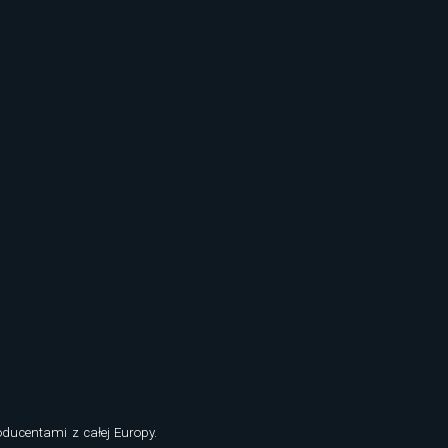
oducentami z całej Europy.