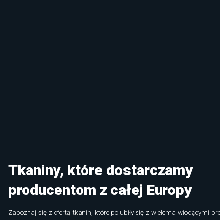
Tkaniny, które dostarczamy
producentom z całej Europy
Zapoznaj się z ofertą tkanin, które polubiły się z wieloma wiodącymi pr