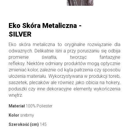
Eko Skóra Metaliczna -
SILVER
Eko skóra metaliczna to oryginalne rozwiązanie dla
odważnych. Delikatnie lśni a przy poruszaniu się odbija
promienie światła, tworząc fantazyjne
refleksy.
Niektóre odmiany produktów mogą optycznie
zmieniać kolor, zależnie od kąta patrzenia czy sposobu
ułożenia materiału. Wykorzystywana w produkcji toreb,
saszetek, plecaków ale również jako obicia na hokery,
poduszki czy inne dekoracyjne elementy wykończenia
wnętrz.
Materiał
100% Poliester
Kolor
srebrny
Szerokość (cm)
145